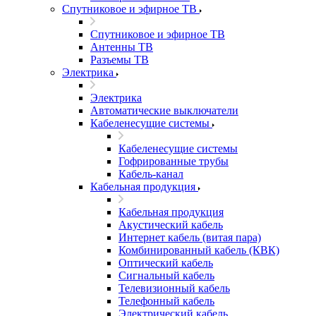
Спутниковое и эфирное ТВ
Спутниковое и эфирное ТВ
Антенны ТВ
Разъемы ТВ
Электрика
Электрика
Автоматические выключатели
Кабеленесущие системы
Кабеленесущие системы
Гофрированные трубы
Кабель-канал
Кабельная продукция
Кабельная продукция
Акустический кабель
Интернет кабель (витая пара)
Комбинированный кабель (КВК)
Оптический кабель
Сигнальный кабель
Телевизионный кабель
Телефонный кабель
Электрический кабель