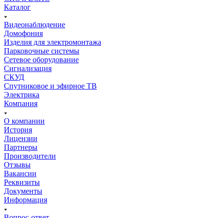
Каталог
Видеонаблюдение
Домофония
Изделия для электромонтажа
Парковочные системы
Сетевое оборудование
Сигнализация
СКУД
Спутниковое и эфирное ТВ
Электрика
Компания
О компании
История
Лицензии
Партнеры
Производители
Отзывы
Вакансии
Реквизиты
Документы
Информация
Вопрос-ответ