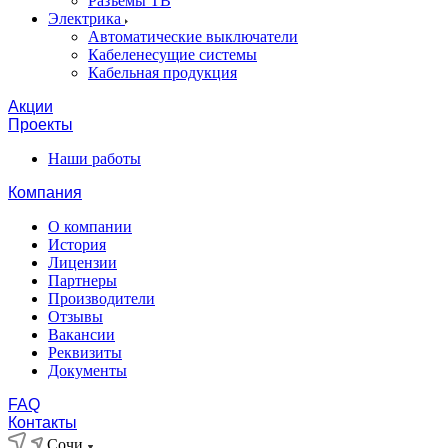
Разъемы ТВ
Электрика
Автоматические выключатели
Кабеленесущие системы
Кабельная продукция
Акции
Проекты
Наши работы
Компания
О компании
История
Лицензии
Партнеры
Производители
Отзывы
Вакансии
Реквизиты
Документы
FAQ
Контакты
Сочи