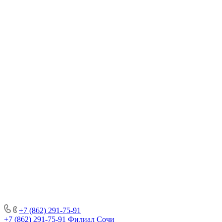
+7 (862) 291-75-91
+7 (862) 291-75-91
Филиал Сочи