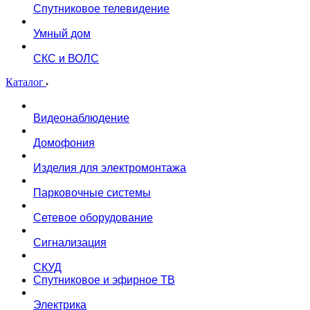
Спутниковое телевидение
Умный дом
СКС и ВОЛС
Каталог
Видеонаблюдение
Домофония
Изделия для электромонтажа
Парковочные системы
Сетевое оборудование
Сигнализация
СКУД
Спутниковое и эфирное ТВ
Электрика