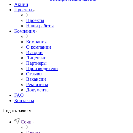
Акции
Проекты
Проекты
Наши работы
Компания
Компания
О компании
История
Лицензии
Партнеры
Производители
Отзывы
Вакансии
Реквизиты
Документы
FAQ
Контакты
Подать заявку
Сочи
Города