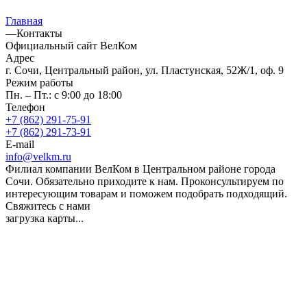
Главная
—
Контакты
Официальный сайт ВелКом
Адрес
г. Сочи, Центральный район, ул. Пластунская, 52Ж/1, оф. 9
Режим работы
Пн. – Пт.: с 9:00 до 18:00
Телефон
+7 (862) 291-75-91
+7 (862) 291-73-91
E-mail
info@velkm.ru
Филиал компании ВелКом в Центральном районе города
Сочи. Обязательно приходите к нам. Проконсультируем по
интересующим товарам и поможем подобрать подходящий.
Свяжитесь с нами
загрузка карты...