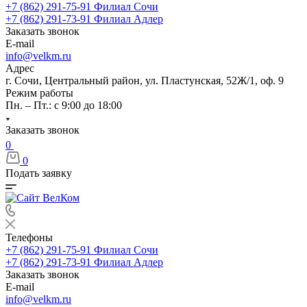
+7 (862) 291-75-91
Филиал Сочи
+7 (862) 291-73-91
Филиал Адлер
Заказать звонок
E-mail
info@velkm.ru
Адрес
г. Сочи, Центральный район, ул. Пластунская, 52Ж/1, оф. 9
Режим работы
Пн. – Пт.: с 9:00 до 18:00
Заказать звонок
0
0
Подать заявку
Телефоны
+7 (862) 291-75-91
Филиал Сочи
+7 (862) 291-73-91
Филиал Адлер
Заказать звонок
E-mail
info@velkm.ru