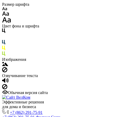
Размер шрифта
Цвет фона и шрифта
Изображения
Озвучивание текста
Обычная версия сайта
Эффективные решения
для дома и бизнеса
+7 (862) 291-75-91