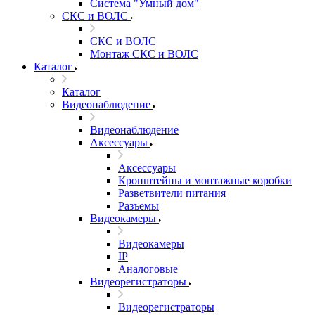
Система "Умный дом"
СКС и ВОЛС
СКС и ВОЛС
Монтаж СКС и ВОЛС
Каталог
Каталог
Видеонаблюдение
Видеонаблюдение
Аксессуары
Аксессуары
Кронштейны и монтажные коробки
Разветвители питания
Разъемы
Видеокамеры
Видеокамеры
IP
Аналоговые
Видеорегистраторы
Видеорегистраторы