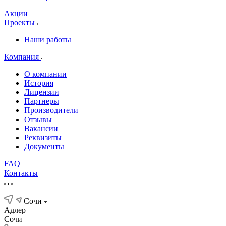
Акции
Проекты
Наши работы
Компания
О компании
История
Лицензии
Партнеры
Производители
Отзывы
Вакансии
Реквизиты
Документы
FAQ
Контакты
Сочи
Адлер
Сочи