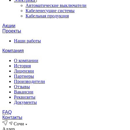
Электрика
Автоматические выключатели
Кабеленесущие системы
Кабельная продукция
Акции
Проекты
Наши работы
Компания
О компании
История
Лицензии
Партнеры
Производители
Отзывы
Вакансии
Реквизиты
Документы
FAQ
Контакты
Сочи
Адлер