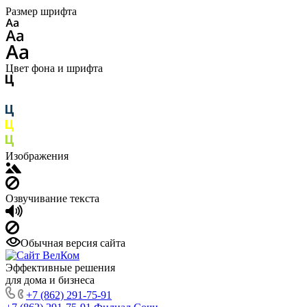
Размер шрифта
Цвет фона и шрифта
Изображения
Озвучивание текста
Обычная версия сайта
Эффективные решения
для дома и бизнеса
+7 (862) 291-75-91