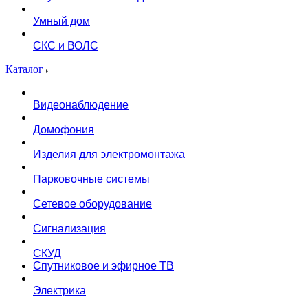
Умный дом
СКС и ВОЛС
Каталог
Видеонаблюдение
Домофония
Изделия для электромонтажа
Парковочные системы
Сетевое оборудование
Сигнализация
СКУД
Спутниковое и эфирное ТВ
Электрика