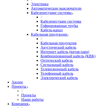
Электрика
Автоматические выключатели
Кабеленесущие системы
Кабеленесущие системы
Гофрированные трубы
Кабель-канал
Кабельная продукция
Кабельная продукция
Акустический кабель
Интернет кабель (витая пара)
Комбинированный кабель (КВК)
Оптический кабель
Сигнальный кабель
Телевизионный кабель
Телефонный кабель
Электрический кабель
Акции
Проекты
Проекты
Наши работы
Компания