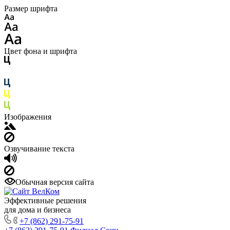
Размер шрифта
Цвет фона и шрифта
Изображения
Озвучивание текста
Обычная версия сайта
Эффективные решения
для дома и бизнеса
+7 (862) 291-75-91