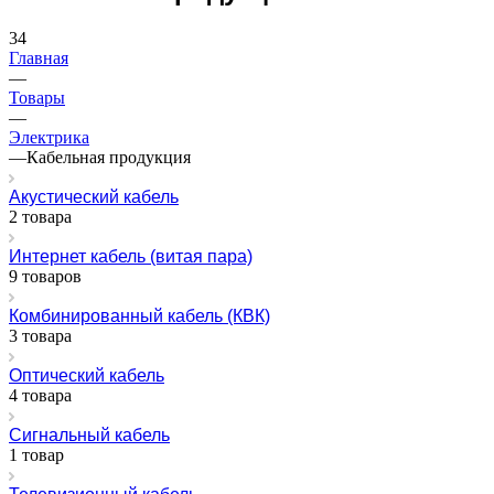
34
Главная
—
Товары
—
Электрика
—
Кабельная продукция
Акустический кабель
2 товара
Интернет кабель (витая пара)
9 товаров
Комбинированный кабель (КВК)
3 товара
Оптический кабель
4 товара
Сигнальный кабель
1 товар