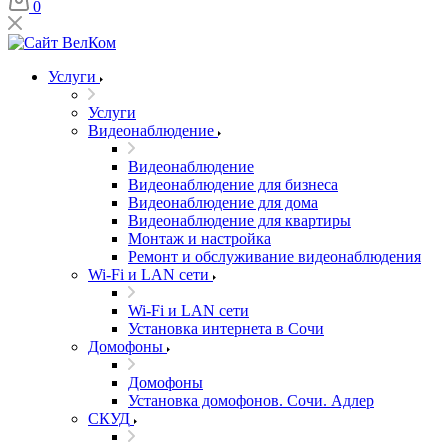
0
Услуги
Услуги
Видеонаблюдение
Видеонаблюдение
Видеонаблюдение для бизнеса
Видеонаблюдение для дома
Видеонаблюдение для квартиры
Монтаж и настройка
Ремонт и обслуживание видеонаблюдения
Wi-Fi и LAN сети
Wi-Fi и LAN сети
Установка интернета в Сочи
Домофоны
Домофоны
Установка домофонов. Сочи. Адлер
СКУД