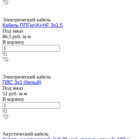
Электрический кабель
Кабель ППГнг(А)-HF 3х1.5
Под заказ
86,5
руб.
за м
В корзину
Электрический кабель
ПВС 3х1 (белый)
Под заказ
52
руб.
за м
В корзину
Акустический кабель