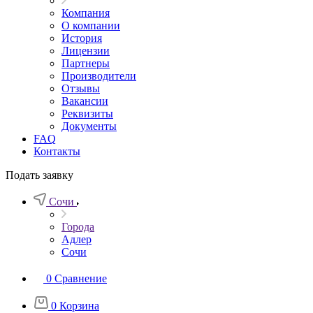
Компания
О компании
История
Лицензии
Партнеры
Производители
Отзывы
Вакансии
Реквизиты
Документы
FAQ
Контакты
Подать заявку
Сочи
Города
Адлер
Сочи
0
Сравнение
0
Корзина