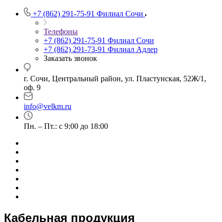
+7 (862) 291-75-91
Филиал Сочи
Телефоны
+7 (862) 291-75-91
Филиал Сочи
+7 (862) 291-73-91
Филиал Адлер
Заказать звонок
г. Сочи, Центральный район, ул. Пластунская, 52Ж/1,
оф. 9
info@velkm.ru
Пн. – Пт.: с 9:00 до 18:00
Кабельная продукция