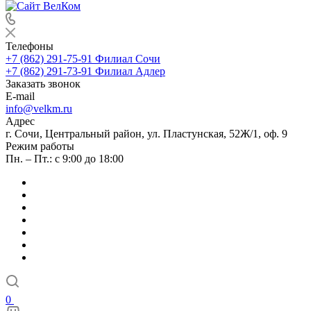
Телефоны
+7 (862) 291-75-91
Филиал Сочи
+7 (862) 291-73-91
Филиал Адлер
Заказать звонок
E-mail
info@velkm.ru
Адрес
г. Сочи, Центральный район, ул. Пластунская, 52Ж/1, оф. 9
Режим работы
Пн. – Пт.: с 9:00 до 18:00
0