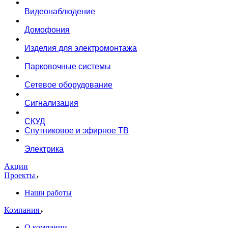
Видеонаблюдение
Домофония
Изделия для электромонтажа
Парковочные системы
Сетевое оборудование
Сигнализация
СКУД
Спутниковое и эфирное ТВ
Электрика
Акции
Проекты
Наши работы
Компания
О компании