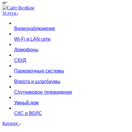
Услуги
Видеонаблюдение
Wi-Fi и LAN сети
Домофоны
СКУД
Парковочные системы
Ворота и шлагбаумы
Спутниковое телевидение
Умный дом
СКС и ВОЛС
Каталог