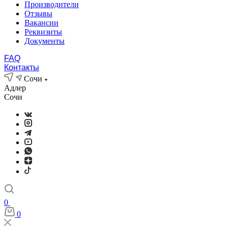
Производители
Отзывы
Вакансии
Реквизиты
Документы
FAQ
Контакты
Сочи
Адлер
Сочи
0
0