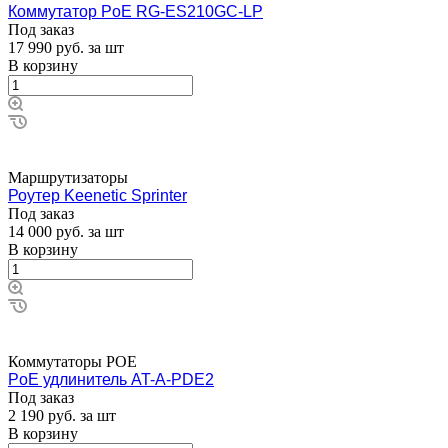
Коммутатор PoE RG-ES210GC-LP
Под заказ
17 990
руб.
за шт
В корзину
Маршрутизаторы
Роутер Keenetic Sprinter
Под заказ
14 000
руб.
за шт
В корзину
Коммутаторы POE
PoE удлинитель AT-A-PDE2
Под заказ
2 190
руб.
за шт
В корзину