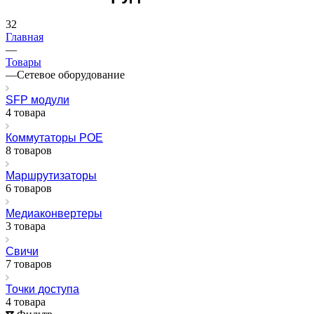
32
Главная
—
Товары
—
Сетевое оборудование
SFP модули
4 товара
Коммутаторы POE
8 товаров
Маршрутизаторы
6 товаров
Медиаконвертеры
3 товара
Свичи
7 товаров
Точки доступа
4 товара