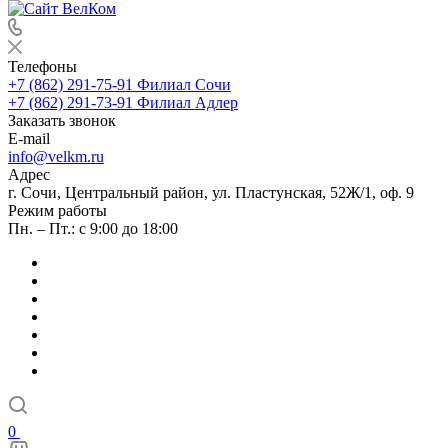
Телефоны
+7 (862) 291-75-91
Филиал Сочи
+7 (862) 291-73-91
Филиал Адлер
Заказать звонок
E-mail
info@velkm.ru
Адрес
г. Сочи, Центральный район, ул. Пластунская, 52Ж/1, оф. 9
Режим работы
Пн. – Пт.: с 9:00 до 18:00
0