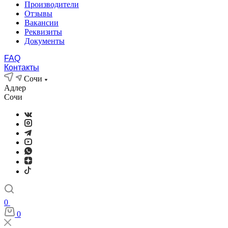
Производители
Отзывы
Вакансии
Реквизиты
Документы
FAQ
Контакты
Сочи
Адлер
Сочи
0
0