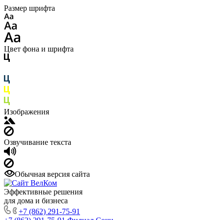
Размер шрифта
Цвет фона и шрифта
Изображения
Озвучивание текста
Обычная версия сайта
Эффективные решения
для дома и бизнеса
+7 (862) 291-75-91