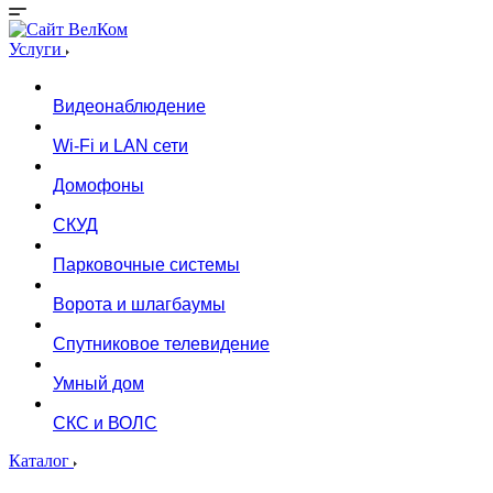
Услуги
Видеонаблюдение
Wi-Fi и LAN сети
Домофоны
СКУД
Парковочные системы
Ворота и шлагбаумы
Спутниковое телевидение
Умный дом
СКС и ВОЛС
Каталог