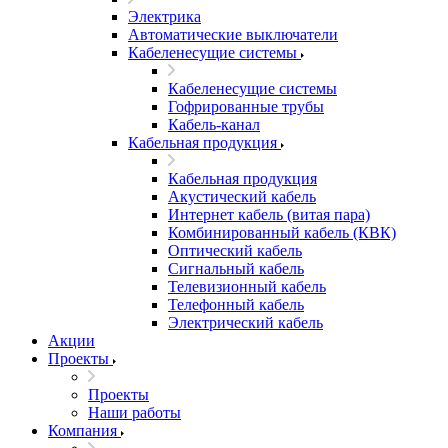
Электрика
Автоматические выключатели
Кабеленесущие системы
Кабеленесущие системы
Гофрированные трубы
Кабель-канал
Кабельная продукция
Кабельная продукция
Акустический кабель
Интернет кабель (витая пара)
Комбинированный кабель (КВК)
Оптический кабель
Сигнальный кабель
Телевизионный кабель
Телефонный кабель
Электрический кабель
Акции
Проекты
Проекты
Наши работы
Компания