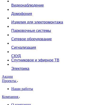
Видеонаблюдение
Домофония
Изделия для электромонтажа
Парковочные системы
Сетевое оборудование
Сигнализация
СКУД
Спутниковое и эфирное ТВ
Электрика
Акции
Проекты
Наши работы
Компания
О компании