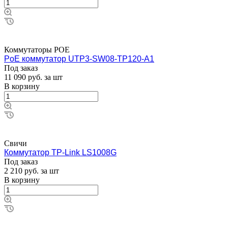
Коммутаторы POE
PoE коммутатор UTP3-SW08-TP120-A1
Под заказ
11 090
руб.
за шт
В корзину
Свичи
Коммутатор TP-Link LS1008G
Под заказ
2 210
руб.
за шт
В корзину