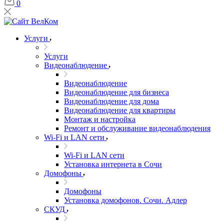
0
Услуги
Услуги
Видеонаблюдение
Видеонаблюдение
Видеонаблюдение для бизнеса
Видеонаблюдение для дома
Видеонаблюдение для квартиры
Монтаж и настройка
Ремонт и обслуживание видеонаблюдения
Wi-Fi и LAN сети
Wi-Fi и LAN сети
Установка интернета в Сочи
Домофоны
Домофоны
Установка домофонов. Сочи. Адлер
СКУД