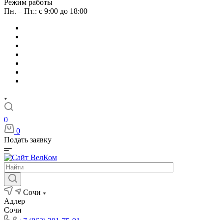
Режим работы
Пн. – Пт.: с 9:00 до 18:00
0
0
Подать заявку
Сочи
Адлер
Сочи