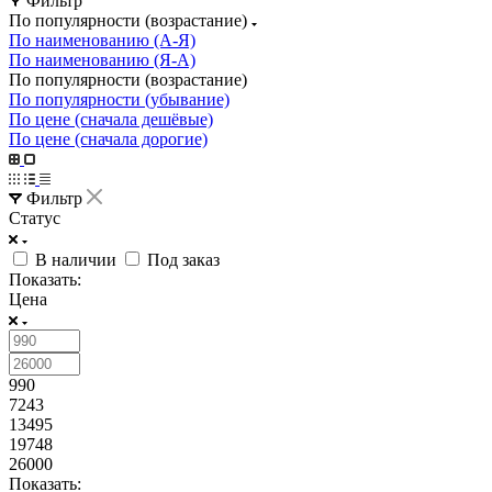
Фильтр
По популярности (возрастание)
По наименованию (А-Я)
По наименованию (Я-А)
По популярности (возрастание)
По популярности (убывание)
По цене (сначала дешёвые)
По цене (сначала дорогие)
Фильтр
Статус
В наличии
Под заказ
Показать:
Цена
990
7243
13495
19748
26000
Показать: