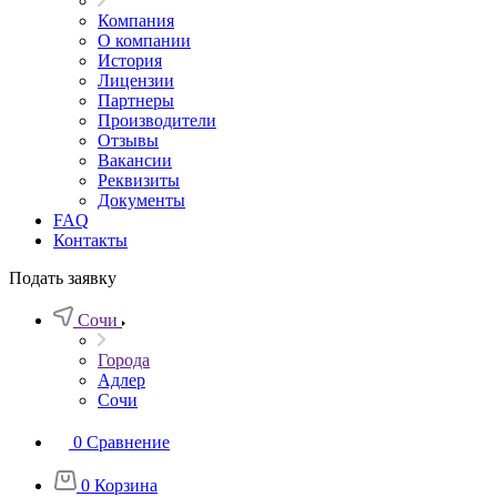
Компания
О компании
История
Лицензии
Партнеры
Производители
Отзывы
Вакансии
Реквизиты
Документы
FAQ
Контакты
Подать заявку
Сочи
Города
Адлер
Сочи
0
Сравнение
0
Корзина