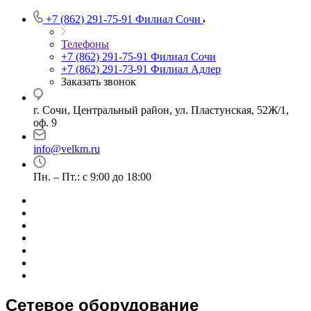
+7 (862) 291-75-91
Филиал Сочи
Телефоны
+7 (862) 291-75-91
Филиал Сочи
+7 (862) 291-73-91
Филиал Адлер
Заказать звонок
г. Сочи, Центральный район, ул. Пластунская, 52Ж/1,
оф. 9
info@velkm.ru
Пн. – Пт.: с 9:00 до 18:00
Сетевое оборудование