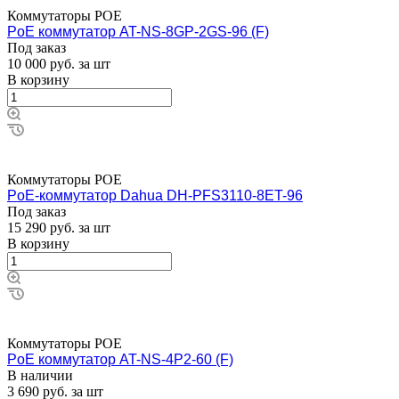
Коммутаторы POE
PoE коммутатор AT-NS-8GP-2GS-96 (F)
Под заказ
10 000
руб.
за шт
В корзину
Коммутаторы POE
PoE-коммутатор Dahua DH-PFS3110-8ET-96
Под заказ
15 290
руб.
за шт
В корзину
Коммутаторы POE
PoE коммутатор AT-NS-4P2-60 (F)
В наличии
3 690
руб.
за шт