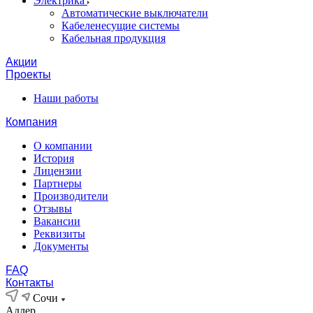
Электрика
Автоматические выключатели
Кабеленесущие системы
Кабельная продукция
Акции
Проекты
Наши работы
Компания
О компании
История
Лицензии
Партнеры
Производители
Отзывы
Вакансии
Реквизиты
Документы
FAQ
Контакты
Сочи
Адлер