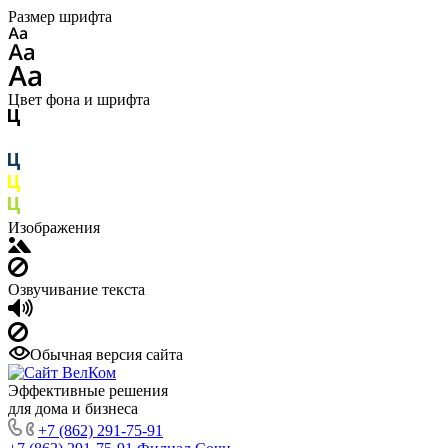
Размер шрифта
Цвет фона и шрифта
Изображения
Озвучивание текста
Обычная версия сайта
Эффективные решения
для дома и бизнеса
+7 (862) 291-75-91