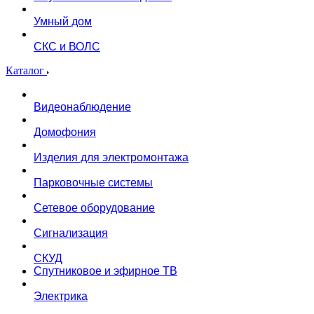
Умный дом
СКС и ВОЛС
Каталог
Видеонаблюдение
Домофония
Изделия для электромонтажа
Парковочные системы
Сетевое оборудование
Сигнализация
СКУД
Спутниковое и эфирное ТВ
Электрика