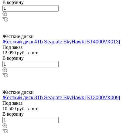
В корзину
Жесткие диски
Жесткий диск 4Tb Seagate SkyHawk [ST4000VX013]
Под заказ
12 090
руб.
за шт
В корзину
Жесткие диски
Жесткий диск 3Tb Seagate SkyHawk [ST3000VX009]
Под заказ
10 500
руб.
за шт
В корзину