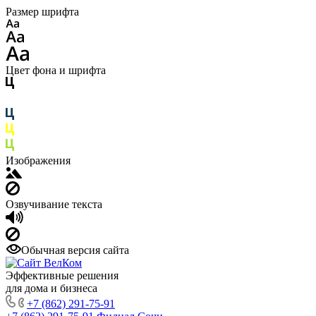
Размер шрифта
Цвет фона и шрифта
Изображения
Озвучивание текста
Обычная версия сайта
Эффективные решения
для дома и бизнеса
+7 (862) 291-75-91