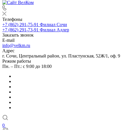
Телефоны
+7 (862) 291-75-91
Филиал Сочи
+7 (862) 291-73-91
Филиал Адлер
Заказать звонок
E-mail
info@velkm.ru
Адрес
г. Сочи, Центральный район, ул. Пластунская, 52Ж/1, оф. 9
Режим работы
Пн. – Пт.: с 9:00 до 18:00
0