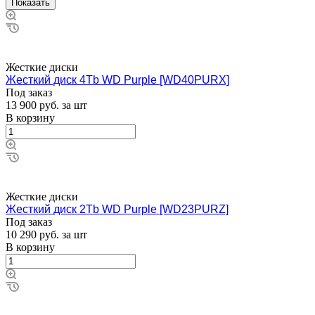
Жесткие диски
Жесткий диск 4Tb WD Purple [WD40PURX]
Под заказ
13 900
руб.
за шт
В корзину
Жесткие диски
Жесткий диск 2Tb WD Purple [WD23PURZ]
Под заказ
10 290
руб.
за шт
В корзину