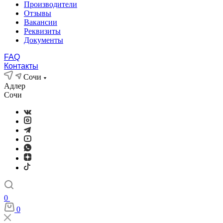
Производители
Отзывы
Вакансии
Реквизиты
Документы
FAQ
Контакты
Сочи
Адлер
Сочи
0
0