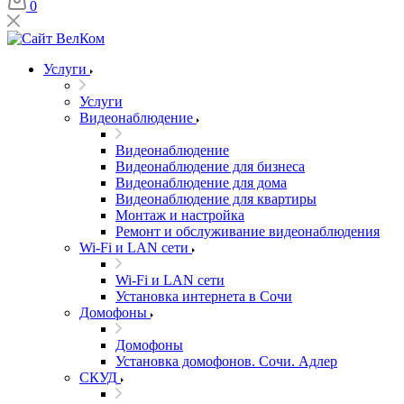
0
Услуги
Услуги
Видеонаблюдение
Видеонаблюдение
Видеонаблюдение для бизнеса
Видеонаблюдение для дома
Видеонаблюдение для квартиры
Монтаж и настройка
Ремонт и обслуживание видеонаблюдения
Wi-Fi и LAN сети
Wi-Fi и LAN сети
Установка интернета в Сочи
Домофоны
Домофоны
Установка домофонов. Сочи. Адлер
СКУД