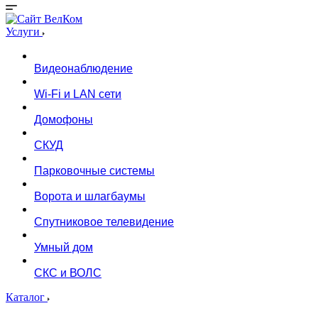
Услуги
Видеонаблюдение
Wi-Fi и LAN сети
Домофоны
СКУД
Парковочные системы
Ворота и шлагбаумы
Спутниковое телевидение
Умный дом
СКС и ВОЛС
Каталог