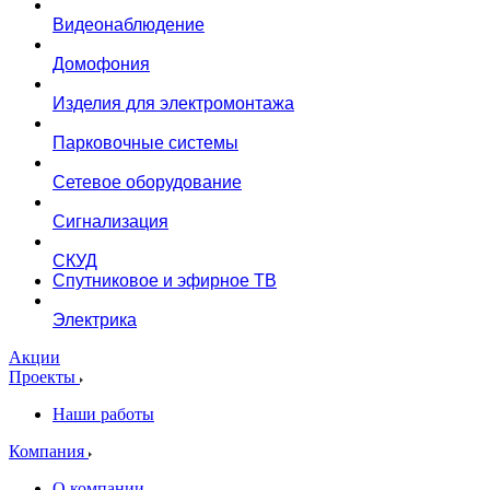
Видеонаблюдение
Домофония
Изделия для электромонтажа
Парковочные системы
Сетевое оборудование
Сигнализация
СКУД
Спутниковое и эфирное ТВ
Электрика
Акции
Проекты
Наши работы
Компания
О компании