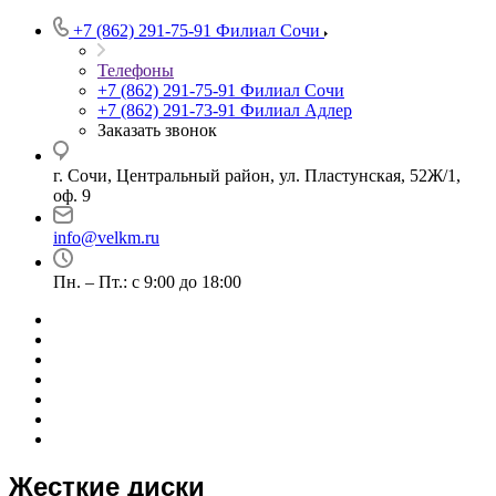
+7 (862) 291-75-91
Филиал Сочи
Телефоны
+7 (862) 291-75-91
Филиал Сочи
+7 (862) 291-73-91
Филиал Адлер
Заказать звонок
г. Сочи, Центральный район, ул. Пластунская, 52Ж/1,
оф. 9
info@velkm.ru
Пн. – Пт.: с 9:00 до 18:00
Жесткие диски