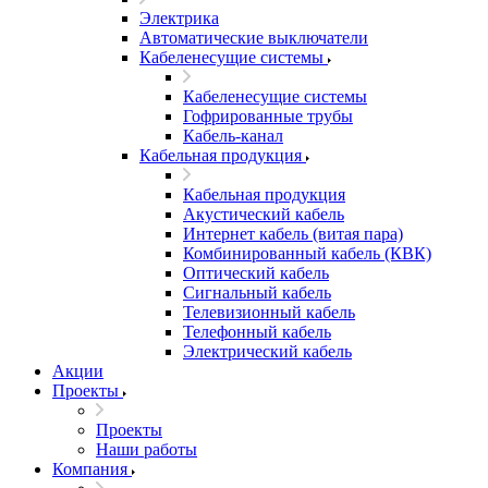
Электрика
Автоматические выключатели
Кабеленесущие системы
Кабеленесущие системы
Гофрированные трубы
Кабель-канал
Кабельная продукция
Кабельная продукция
Акустический кабель
Интернет кабель (витая пара)
Комбинированный кабель (КВК)
Оптический кабель
Сигнальный кабель
Телевизионный кабель
Телефонный кабель
Электрический кабель
Акции
Проекты
Проекты
Наши работы
Компания