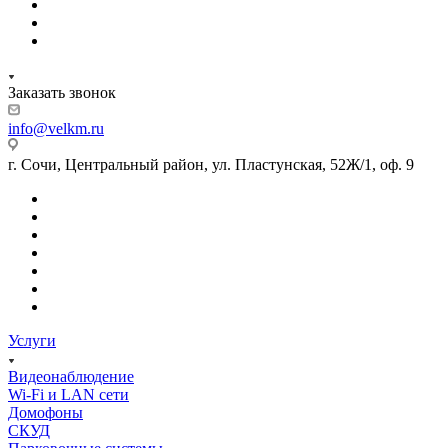
Заказать звонок
info@velkm.ru
г. Сочи, Центральный район, ул. Пластунская, 52Ж/1, оф. 9
Услуги
Видеонаблюдение
Wi-Fi и LAN сети
Домофоны
СКУД