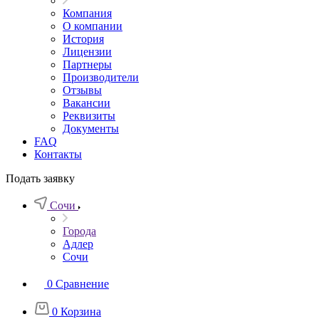
Компания
О компании
История
Лицензии
Партнеры
Производители
Отзывы
Вакансии
Реквизиты
Документы
FAQ
Контакты
Подать заявку
Сочи
Города
Адлер
Сочи
0
Сравнение
0
Корзина