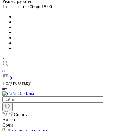
Режим работы
Пн. – Пт.: с 9:00 до 18:00
0
0
Подать заявку
Сочи
Адлер
Сочи