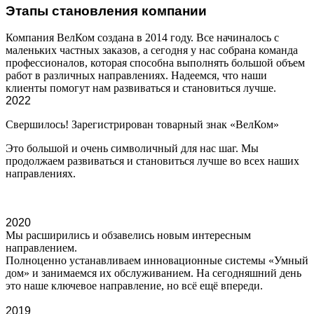
Этапы становления компании
Компания ВелКом создана в 2014 году. Все начиналось с
маленьких частных заказов, а сегодня у нас собрана команда
профессионалов, которая способна выполнять большой объем
работ в различных направлениях. Надеемся, что наши
клиенты помогут нам развиваться и становиться лучше.
2022
Свершилось! Зарегистрирован товарный знак «ВелКом»
Это большой и очень символичный для нас шаг. Мы
продолжаем развиваться и становиться лучше во всех наших
направлениях.
2020
Мы расширились и обзавелись новым интересным
направлением.
Полноценно устанавливаем инновационные системы «Умный
дом» и занимаемся их обслуживанием. На сегодняшний день
это наше ключевое направление, но всё ещё впереди.
2019