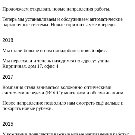
Продолжаем открывать новые направления работы.
Теперь мы устанавливаем и обслуживаем автоматические
парковочные системы. Новые горизонты уже впереди.
2018
Мы стали больше и нам понадобился новый офис.
Мы переехали и теперь находимся по адресу: улица
Кирпичная, дом 17, офис 4
2017
Компания стала заниматься волоконно-оптическими
системами передачи (ВОЛС): монтажом и обслуживанием.
Новое направление позволило нам смотреть ещё дальше и
покорять новые рубежи.
2015
У компании появляются важные новые направления работы: