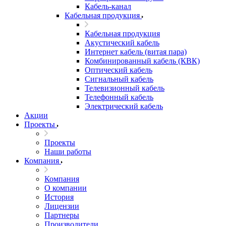
Кабель-канал
Кабельная продукция
Кабельная продукция
Акустический кабель
Интернет кабель (витая пара)
Комбинированный кабель (КВК)
Оптический кабель
Сигнальный кабель
Телевизионный кабель
Телефонный кабель
Электрический кабель
Акции
Проекты
Проекты
Наши работы
Компания
Компания
О компании
История
Лицензии
Партнеры
Производители