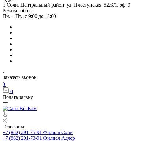
г. Сочи, Центральный район, ул. Пластунская, 52Ж/1, оф. 9
Режим работы
Пн. – Пт.: с 9:00 до 18:00
Заказать звонок
0
0
Подать заявку
Телефоны
+7 (862) 291-75-91
Филиал Сочи
+7 (862) 291-73-91
Филиал Адлер