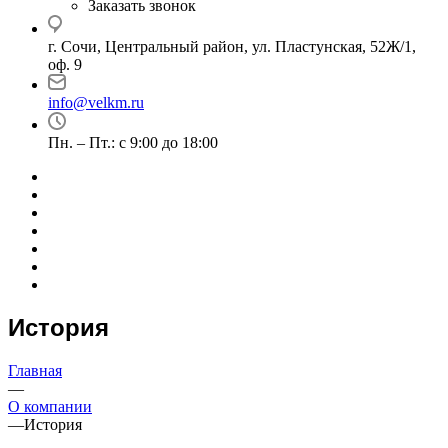
Заказать звонок
г. Сочи, Центральный район, ул. Пластунская, 52Ж/1,
оф. 9
info@velkm.ru
Пн. – Пт.: с 9:00 до 18:00
История
Главная
—
О компании
—
История