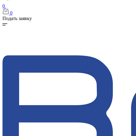
0
0
Подать заявку