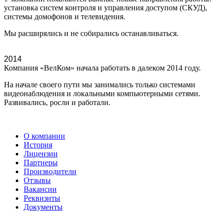
установка систем контроля и управления доступом (СКУД),
системы домофонов и телевидения.
Мы расширялись и не собирались останавливаться.
2014
Компания «ВелКом» начала работать в далеком 2014 году.
На начале своего пути мы занимались только системами
видеонаблюдения и локальными компьютерными сетями.
Развивались, росли и работали.
О компании
История
Лицензии
Партнеры
Производители
Отзывы
Вакансии
Реквизиты
Документы