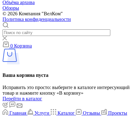
Объёма архива
Обзоры
© 2026 Компания "ВелКом"
Политика конфиденциальности
0
Корзина
Ваша корзина пуста
Исправить это просто: выберите в каталоге интересующий
товар и нажмите кнопку «В корзину»
Перейти в каталог
Главная
Услуги
Каталог
Отзывы
Проекты