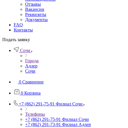
Отзывы
Вакансии
Реквизиты
Документы
FAQ
Контакты
Подать заявку
Сочи
Города
Адлер
Сочи
0
Сравнение
0
Корзина
+7 (862) 291-75-91
Филиал Сочи
Телефоны
+7 (862) 291-75-91
Филиал Сочи
+7 (862) 291-73-91
Филиал Адлер