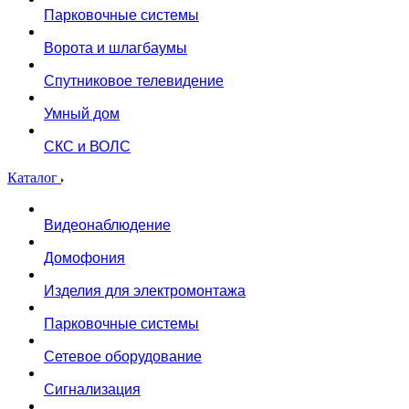
Парковочные системы
Ворота и шлагбаумы
Спутниковое телевидение
Умный дом
СКС и ВОЛС
Каталог
Видеонаблюдение
Домофония
Изделия для электромонтажа
Парковочные системы
Сетевое оборудование
Сигнализация