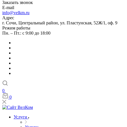
Заказать звонок
E-mail
info@velkm.ru
Адрес
г. Сочи, Центральный район, ул. Пластунская, 52Ж/1, оф. 9
Режим работы
Пн. – Пт.: с 9:00 до 18:00
0
0
Услуги