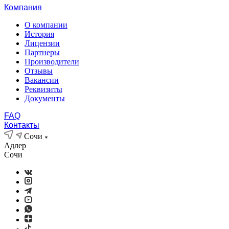
Компания
О компании
История
Лицензии
Партнеры
Производители
Отзывы
Вакансии
Реквизиты
Документы
FAQ
Контакты
Сочи
Адлер
Сочи