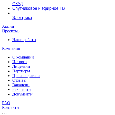
СКУД
Спутниковое и эфирное ТВ
Электрика
Акции
Проекты
Наши работы
Компания
О компании
История
Лицензии
Партнеры
Производители
Отзывы
Вакансии
Реквизиты
Документы
FAQ
Контакты