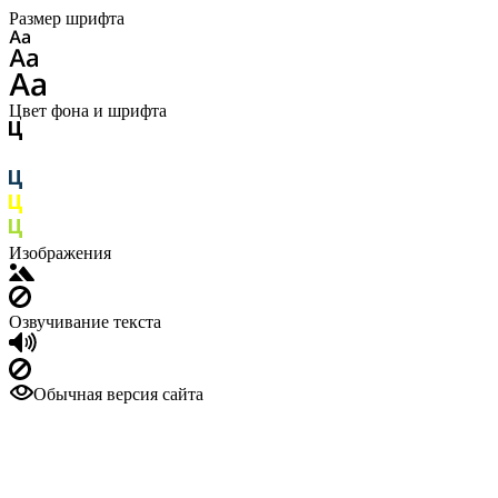
Размер шрифта
Цвет фона и шрифта
Изображения
Озвучивание текста
Обычная версия сайта