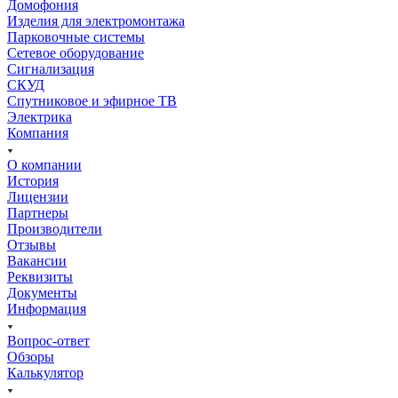
Домофония
Изделия для электромонтажа
Парковочные системы
Сетевое оборудование
Сигнализация
СКУД
Спутниковое и эфирное ТВ
Электрика
Компания
О компании
История
Лицензии
Партнеры
Производители
Отзывы
Вакансии
Реквизиты
Документы
Информация
Вопрос-ответ
Обзоры
Калькулятор