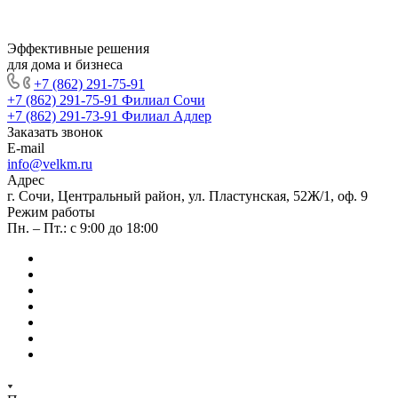
Эффективные решения
для дома и бизнеса
+7 (862) 291-75-91
+7 (862) 291-75-91
Филиал Сочи
+7 (862) 291-73-91
Филиал Адлер
Заказать звонок
E-mail
info@velkm.ru
Адрес
г. Сочи, Центральный район, ул. Пластунская, 52Ж/1, оф. 9
Режим работы
Пн. – Пт.: с 9:00 до 18:00