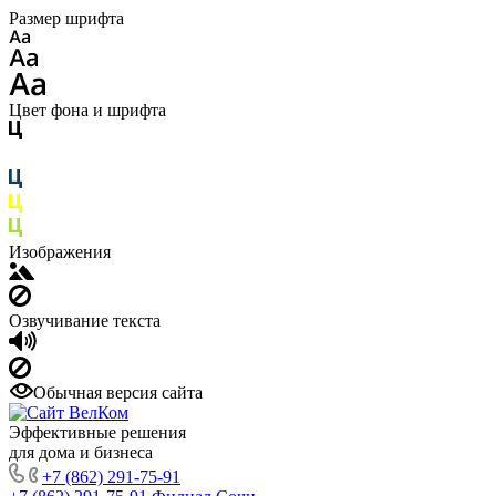
Размер шрифта
Цвет фона и шрифта
Изображения
Озвучивание текста
Обычная версия сайта
Эффективные решения
для дома и бизнеса
+7 (862) 291-75-91