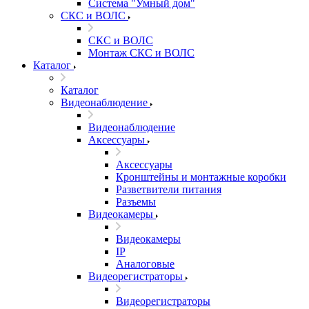
Система "Умный дом"
СКС и ВОЛС
СКС и ВОЛС
Монтаж СКС и ВОЛС
Каталог
Каталог
Видеонаблюдение
Видеонаблюдение
Аксессуары
Аксессуары
Кронштейны и монтажные коробки
Разветвители питания
Разъемы
Видеокамеры
Видеокамеры
IP
Аналоговые
Видеорегистраторы
Видеорегистраторы