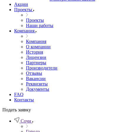
Акции
Проекты
Проекты
Наши работы
Компания
Компания
О компании
История
Лицензии
Партнеры
Производители
Отзывы
Вакансии
Реквизиты
Документы
FAQ
Контакты
Подать заявку
Сочи
Города