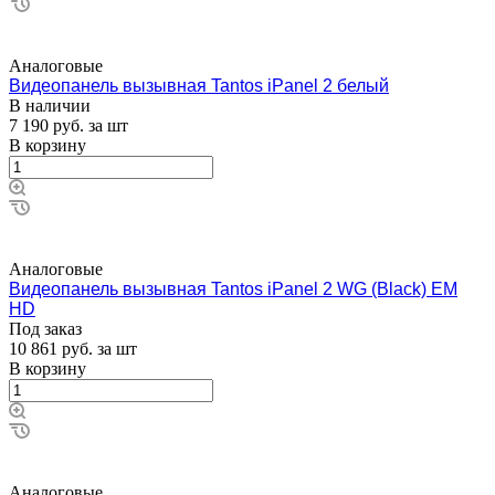
Аналоговые
Видеопанель вызывная Tantos iPanel 2 белый
В наличии
7 190
руб.
за шт
В корзину
Аналоговые
Видеопанель вызывная Tantos iPanel 2 WG (Black) EM
HD
Под заказ
10 861
руб.
за шт
В корзину
Аналоговые