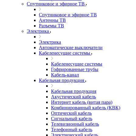
Спутниковое и эфирное ТВ
Спутниковое и эфирное ТВ
Антенны ТВ
Разъемы ТВ
Электрика
Электрика
Автоматические выключатели
Кабеленесущие системы
Кабеленесущие системы
Гофрированные трубы
Кабель-канал
Кабельная продукция
Кабельная продукция
Акустический кабель
Интернет кабель (витая пара)
Комбинированный кабель (КВК)
Оптический кабель
Сигнальный кабель
Телевизионный кабель
Телефонный кабель
Электрический кабель