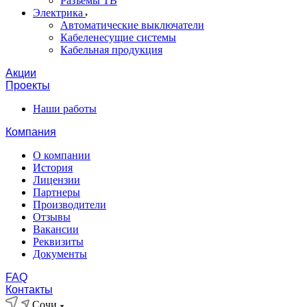
Разъемы ТВ
Электрика
Автоматические выключатели
Кабеленесущие системы
Кабельная продукция
Акции
Проекты
Наши работы
Компания
О компании
История
Лицензии
Партнеры
Производители
Отзывы
Вакансии
Реквизиты
Документы
FAQ
Контакты
Сочи