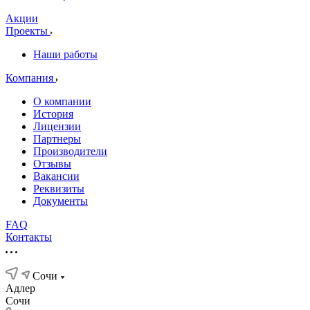
Акции
Проекты
Наши работы
Компания
О компании
История
Лицензии
Партнеры
Производители
Отзывы
Вакансии
Реквизиты
Документы
FAQ
Контакты
Сочи
Адлер
Сочи