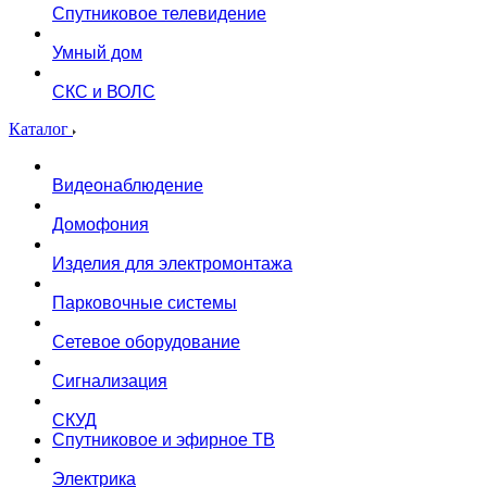
Спутниковое телевидение
Умный дом
СКС и ВОЛС
Каталог
Видеонаблюдение
Домофония
Изделия для электромонтажа
Парковочные системы
Сетевое оборудование
Сигнализация
СКУД
Спутниковое и эфирное ТВ
Электрика