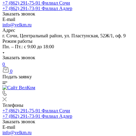
+7 (862) 291-75-91
Филиал Сочи
+7 (862) 291-73-91
Филиал Адлер
Заказать звонок
E-mail
info@velkm.ru
Адрес
г. Сочи, Центральный район, ул. Пластунская, 52Ж/1, оф. 9
Режим работы
Пн. – Пт.: с 9:00 до 18:00
Заказать звонок
0
0
Подать заявку
Телефоны
+7 (862) 291-75-91
Филиал Сочи
+7 (862) 291-73-91
Филиал Адлер
Заказать звонок
E-mail
info@velkm.ru