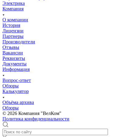
Электрика
Компания
О компании
История
Лицензии
Партнеры
Производители
Отзывы
Вакансии
Реквизиты
Документы
Информация
Вопрос-ответ
Обзоры
Калькулятор
Объёма архива
Обзоры
© 2026 Компания "ВелКом"
Политика конфиденциальности