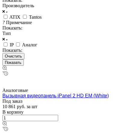
Показать:
Производитель
ATIX
Tantos
?
Примечание
Показать:
Тип
IP
Аналог
Показать:
Очистить
Аналоговые
Вызывная видеопанель iPanel 2 HD EM (White)
Под заказ
10 861
руб.
за шт
В корзину