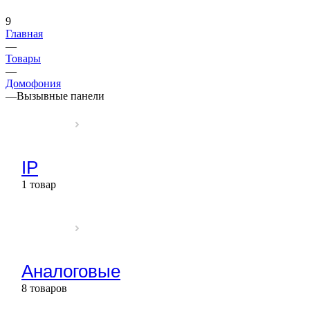
9
Главная
—
Товары
—
Домофония
—
Вызывные панели
IP
1 товар
Аналоговые
8 товаров