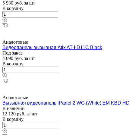
5 930
руб.
за шт
В корзину
Аналоговые
Видеопанель вызывная Atix AT-I-D11C Black
Под заказ
4 090
руб.
за шт
В корзину
Аналоговые
Вызывная видеопанель iPanel 2 WG (White) EM KBD HD
В наличии
12 120
руб.
за шт
В корзину