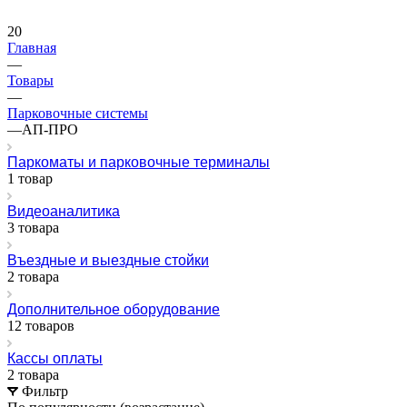
20
Главная
—
Товары
—
Парковочные системы
—
АП-ПРО
Паркоматы и парковочные терминалы
1 товар
Видеоаналитика
3 товара
Въездные и выездные стойки
2 товара
Дополнительное оборудование
12 товаров
Кассы оплаты
2 товара
Фильтр