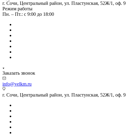
г. Сочи, Центральный район, ул. Пластунская, 52Ж/1, оф. 9
Режим работы
Пн. – Пт.: с 9:00 до 18:00
Заказать звонок
info@velkm.ru
г. Сочи, Центральный район, ул. Пластунская, 52Ж/1, оф. 9