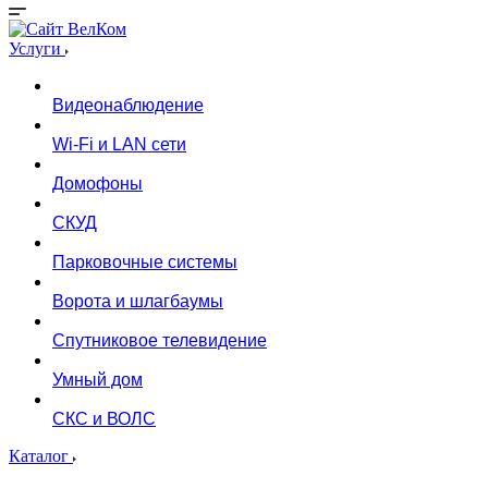
Услуги
Видеонаблюдение
Wi-Fi и LAN сети
Домофоны
СКУД
Парковочные системы
Ворота и шлагбаумы
Спутниковое телевидение
Умный дом
СКС и ВОЛС
Каталог