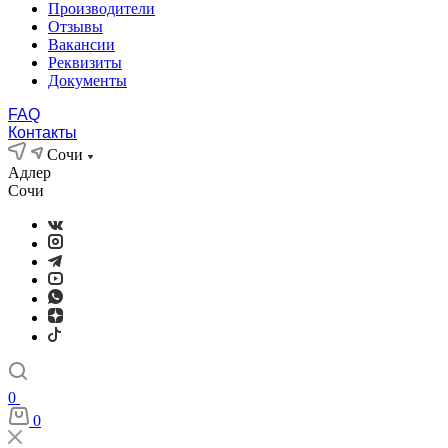
Производители
Отзывы
Вакансии
Реквизиты
Документы
FAQ
Контакты
Сочи
Адлер
Сочи
0
0