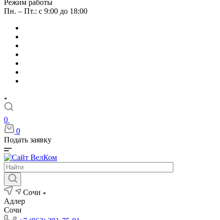
Режим работы
Пн. – Пт.: с 9:00 до 18:00
0
0
Подать заявку
Сочи
Адлер
Сочи