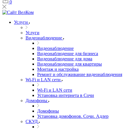
0
Услуги
Услуги
Видеонаблюдение
Видеонаблюдение
Видеонаблюдение для бизнеса
Видеонаблюдение для дома
Видеонаблюдение для квартиры
Монтаж и настройка
Ремонт и обслуживание видеонаблюдения
Wi-Fi и LAN сети
Wi-Fi и LAN сети
Установка интернета в Сочи
Домофоны
Домофоны
Установка домофонов. Сочи. Адлер
СКУД