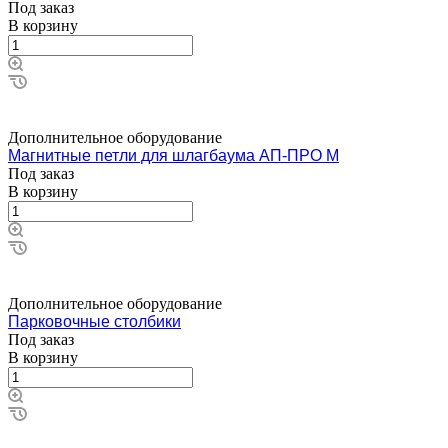
Под заказ
В корзину
Дополнительное оборудование
Магнитные петли для шлагбаума АП-ПРО М
Под заказ
В корзину
Дополнительное оборудование
Парковочные столбики
Под заказ
В корзину