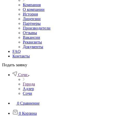
Компания
О компании
История
Лицензии
Партнеры
Производители
Отзывы
Вакансии
Реквизиты
Документы
FAQ
Контакты
Подать заявку
Сочи
Города
Адлер
Сочи
0
Сравнение
0
Корзина