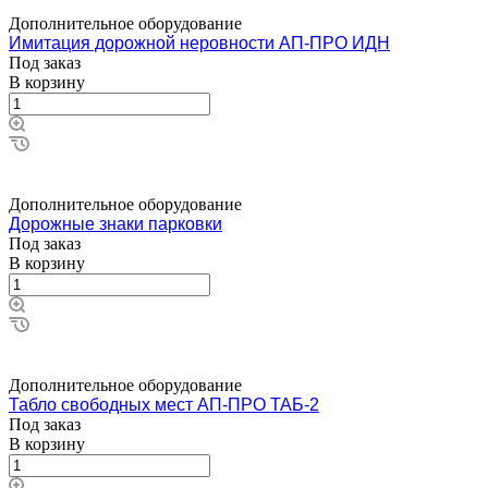
Дополнительное оборудование
Имитация дорожной неровности АП-ПРО ИДН
Под заказ
В корзину
Дополнительное оборудование
Дорожные знаки парковки
Под заказ
В корзину
Дополнительное оборудование
Табло свободных мест АП-ПРО ТАБ-2
Под заказ
В корзину