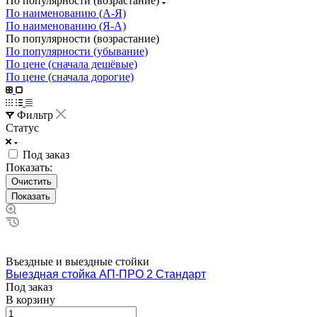
По популярности (возрастание)
По наименованию (А-Я)
По наименованию (Я-А)
По популярности (возрастание)
По популярности (убывание)
По цене (сначала дешёвые)
По цене (сначала дорогие)
Фильтр
Статус
Под заказ
Показать:
Очистить
Въездные и выездные стойки
Выездная стойка АП-ПРО 2 Стандарт
Под заказ
В корзину