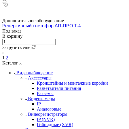
Дополнительное оборудование
Реверсивный светофор АП-ПРО Т-4
Под заказ
В корзину
Загрузить еще
1
2
Каталог
Видеонаблюдение
Аксессуары
Кронштейны и монтажные коробки
Разветвители питания
Разъемы
Видеокамеры
IP
Аналоговые
Видеорегистраторы
IP (NVR)
Гибридные (XVR)