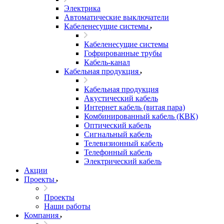
Электрика
Автоматические выключатели
Кабеленесущие системы
Кабеленесущие системы
Гофрированные трубы
Кабель-канал
Кабельная продукция
Кабельная продукция
Акустический кабель
Интернет кабель (витая пара)
Комбинированный кабель (КВК)
Оптический кабель
Сигнальный кабель
Телевизионный кабель
Телефонный кабель
Электрический кабель
Акции
Проекты
Проекты
Наши работы
Компания