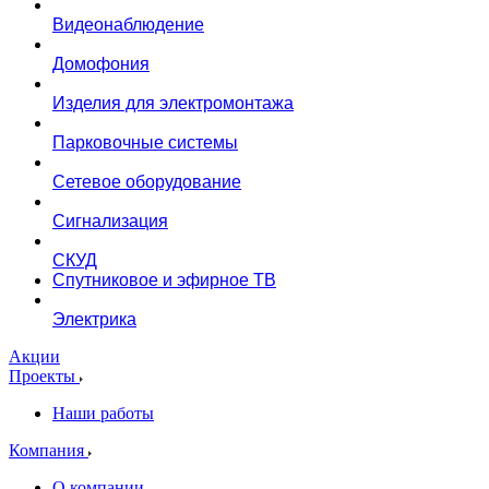
Видеонаблюдение
Домофония
Изделия для электромонтажа
Парковочные системы
Сетевое оборудование
Сигнализация
СКУД
Спутниковое и эфирное ТВ
Электрика
Акции
Проекты
Наши работы
Компания
О компании