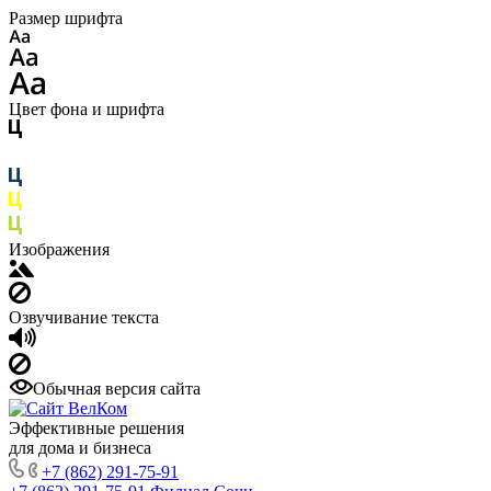
Размер шрифта
Цвет фона и шрифта
Изображения
Озвучивание текста
Обычная версия сайта
Эффективные решения
для дома и бизнеса
+7 (862) 291-75-91