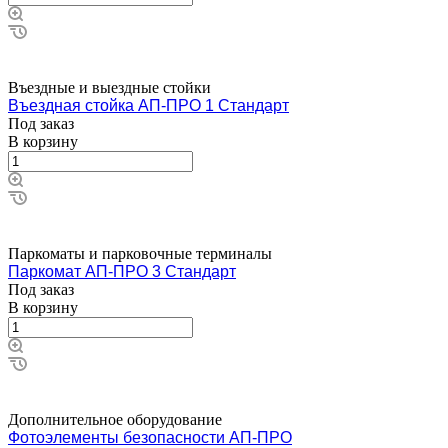
Въездные и выездные стойки
Въездная стойка АП-ПРО 1 Стандарт
Под заказ
В корзину
Паркоматы и парковочные терминалы
Паркомат АП-ПРО 3 Стандарт
Под заказ
В корзину
Дополнительное оборудование
Фотоэлементы безопасности АП-ПРО