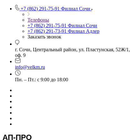
+7 (862) 291-75-91
Филиал Сочи
Телефоны
+7 (862) 291-75-91
Филиал Сочи
+7 (862) 291-73-91
Филиал Адлер
Заказать звонок
г. Сочи, Центральный район, ул. Пластунская, 52Ж/1,
оф. 9
info@velkm.ru
Пн. – Пт.: с 9:00 до 18:00
АП-ПРО