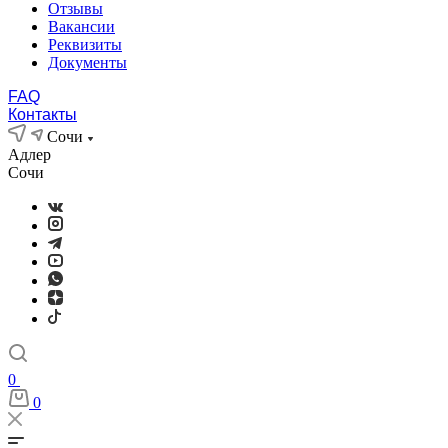
Отзывы
Вакансии
Реквизиты
Документы
FAQ
Контакты
Сочи
Адлер
Сочи
0
0