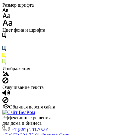
Размер шрифта
Цвет фона и шрифта
Изображения
Озвучивание текста
Обычная версия сайта
Эффективные решения
для дома и бизнеса
+7 (862) 291-75-91