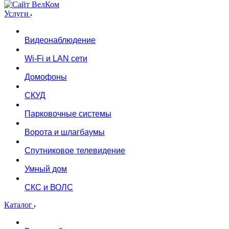
Услуги
Видеонаблюдение
Wi-Fi и LAN сети
Домофоны
СКУД
Парковочные системы
Ворота и шлагбаумы
Спутниковое телевидение
Умный дом
СКС и ВОЛС
Каталог