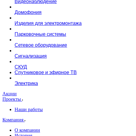
Видеонаблюдение
Домофония
Изделия для электромонтажа
Парковочные системы
Сетевое оборудование
Сигнализация
СКУД
Спутниковое и эфирное ТВ
Электрика
Акции
Проекты
Наши работы
Компания
О компании
История