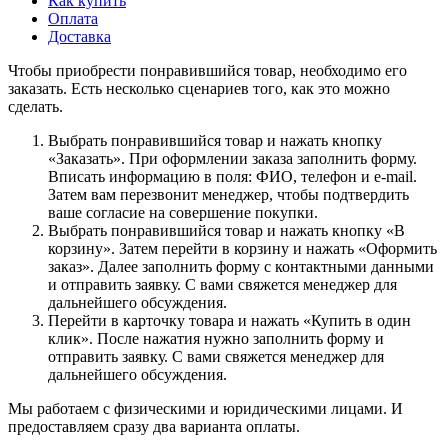
Как купить
Оплата
Доставка
Чтобы приобрести понравившийся товар, необходимо его
заказать. Есть несколько сценариев того, как это можно
сделать.
Выбрать понравившийся товар и нажать кнопку
«Заказать». При оформлении заказа заполнить форму.
Вписать информацию в поля: ФИО, телефон и e-mail.
Затем вам перезвонит менеджер, чтобы подтвердить
ваше согласие на совершение покупки.
Выбрать понравившийся товар и нажать кнопку «В
корзину». Затем перейти в корзину и нажать «Оформить
заказ». Далее заполнить форму с контактными данными
и отправить заявку. С вами свяжется менеджер для
дальнейшего обсуждения.
Перейти в карточку товара и нажать «Купить в один
клик». После нажатия нужно заполнить форму и
отправить заявку. С вами свяжется менеджер для
дальнейшего обсуждения.
Мы работаем с физическими и юридическими лицами. И
предоставляем сразу два варианта оплаты.