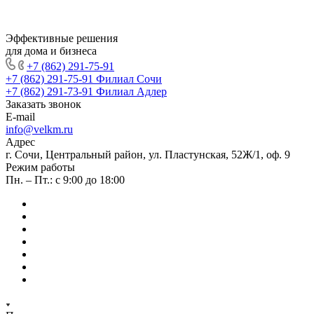
Эффективные решения
для дома и бизнеса
+7 (862) 291-75-91
+7 (862) 291-75-91
Филиал Сочи
+7 (862) 291-73-91
Филиал Адлер
Заказать звонок
E-mail
info@velkm.ru
Адрес
г. Сочи, Центральный район, ул. Пластунская, 52Ж/1, оф. 9
Режим работы
Пн. – Пт.: с 9:00 до 18:00