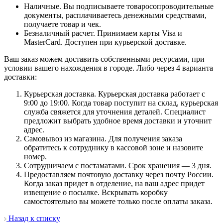
Наличные. Вы подписываете товаросопроводительные
документы, расплачиваетесь денежными средствами,
получаете товар и чек.
Безналичный расчет. Принимаем карты Visa и
MasterCard. Доступен при курьерской доставке.
Ваш заказ можем доставить собственными ресурсами, при
условии вашего нахождения в городе. Либо через 4 варианта
доставки:
Курьерская доставка. Курьерская доставка работает с
9:00 до 19:00. Когда товар поступит на склад, курьерская
служба свяжется для уточнения деталей. Специалист
предложит выбрать удобное время доставки и уточнит
адрес.
Самовывоз из магазина. Для получения заказа
обратитесь к сотруднику в кассовой зоне и назовите
номер.
Сотрудничаем с постаматами. Срок хранения — 3 дня.
Предоставляем почтовую доставку через почту России.
Когда заказ придет в отделение, на ваш адрес придет
извещение о посылке. Вскрывать коробку
самостоятельно вы можете только после оплаты заказа.
Назад к списку