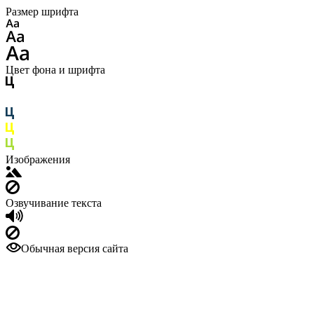
Размер шрифта
Цвет фона и шрифта
Изображения
Озвучивание текста
Обычная версия сайта