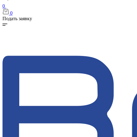
0
0
Подать заявку