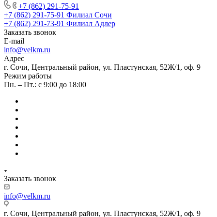
+7 (862) 291-75-91
+7 (862) 291-75-91
Филиал Сочи
+7 (862) 291-73-91
Филиал Адлер
Заказать звонок
E-mail
info@velkm.ru
Адрес
г. Сочи, Центральный район, ул. Пластунская, 52Ж/1, оф. 9
Режим работы
Пн. – Пт.: с 9:00 до 18:00
Заказать звонок
info@velkm.ru
г. Сочи, Центральный район, ул. Пластунская, 52Ж/1, оф. 9