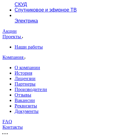
СКУД
Спутниковое и эфирное ТВ
Электрика
Акции
Проекты
Наши работы
Компания
О компании
История
Лицензии
Партнеры
Производители
Отзывы
Вакансии
Реквизиты
Документы
FAQ
Контакты