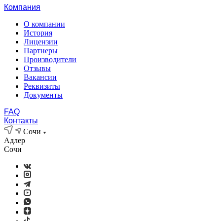
Компания
О компании
История
Лицензии
Партнеры
Производители
Отзывы
Вакансии
Реквизиты
Документы
FAQ
Контакты
Сочи
Адлер
Сочи