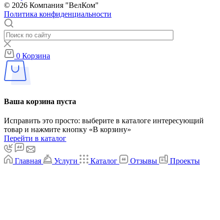
© 2026 Компания "ВелКом"
Политика конфиденциальности
0
Корзина
Ваша корзина пуста
Исправить это просто: выберите в каталоге интересующий
товар и нажмите кнопку «В корзину»
Перейти в каталог
Главная
Услуги
Каталог
Отзывы
Проекты