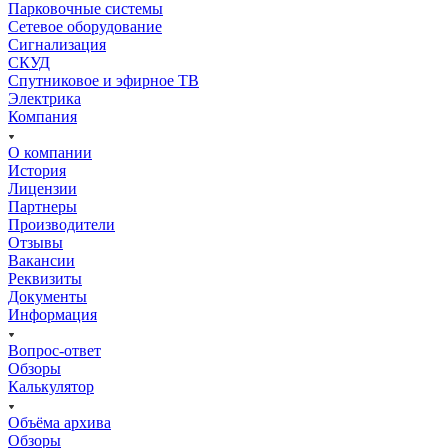
Парковочные системы
Сетевое оборудование
Сигнализация
СКУД
Спутниковое и эфирное ТВ
Электрика
Компания
О компании
История
Лицензии
Партнеры
Производители
Отзывы
Вакансии
Реквизиты
Документы
Информация
Вопрос-ответ
Обзоры
Калькулятор
Объёма архива
Обзоры