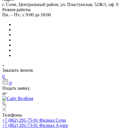
г. Сочи, Центральный район, ул. Пластунская, 52Ж/1, оф. 9
Режим работы
Пн. – Пт.: с 9:00 до 18:00
Заказать звонок
0
0
Подать заявку
Телефоны
+7 (862) 291-75-91
Филиал Сочи
+7 (862) 291-73-91
Филиал Адлер