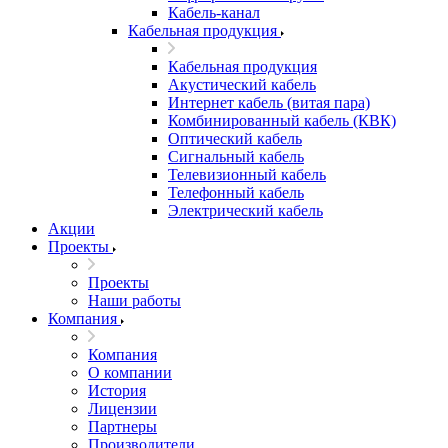
Кабель-канал
Кабельная продукция
Кабельная продукция
Акустический кабель
Интернет кабель (витая пара)
Комбинированный кабель (КВК)
Оптический кабель
Сигнальный кабель
Телевизионный кабель
Телефонный кабель
Электрический кабель
Акции
Проекты
Проекты
Наши работы
Компания
Компания
О компании
История
Лицензии
Партнеры
Производители