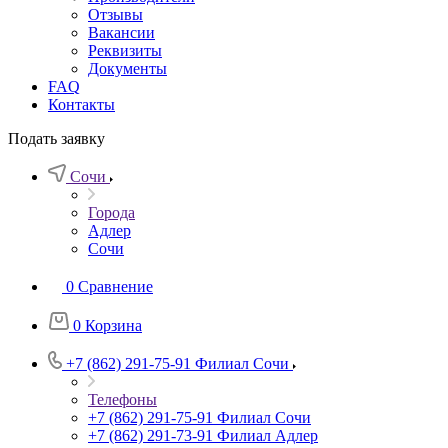
Отзывы
Вакансии
Реквизиты
Документы
FAQ
Контакты
Подать заявку
Сочи
Города
Адлер
Сочи
0
Сравнение
0
Корзина
+7 (862) 291-75-91
Филиал Сочи
Телефоны
+7 (862) 291-75-91
Филиал Сочи
+7 (862) 291-73-91
Филиал Адлер