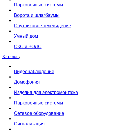
Парковочные системы
Ворота и шлагбаумы
Спутниковое телевидение
Умный дом
СКС и ВОЛС
Каталог
Видеонаблюдение
Домофония
Изделия для электромонтажа
Парковочные системы
Сетевое оборудование
Сигнализация