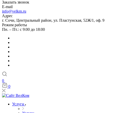
Заказать звонок
E-mail
info@velkm.ru
Адрес
г. Сочи, Центральный район, ул. Пластунская, 52Ж/1, оф. 9
Режим работы
Пн. – Пт.: с 9:00 до 18:00
0
0
Услуги