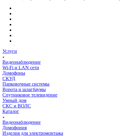
Услуги
Видеонаблюдение
Wi-Fi и LAN сети
Домофоны
СКУД
Парковочные системы
Ворота и шлагбаумы
Спутниковое телевидение
Умный дом
СКС и ВОЛС
Каталог
Видеонаблюдение
Домофония
Изделия для электромонтажа