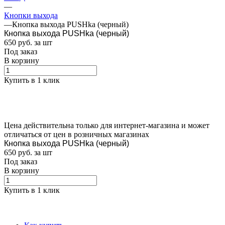
—
Кнопки выхода
—
Кнопка выхода PUSHka (черный)
Кнопка выхода PUSHka (черный)
650
руб.
за шт
Под заказ
В корзину
Купить в 1 клик
Цена действительна только для интернет-магазина и может
отличаться от цен в розничных магазинах
Кнопка выхода PUSHka (черный)
650
руб.
за шт
Под заказ
В корзину
Купить в 1 клик